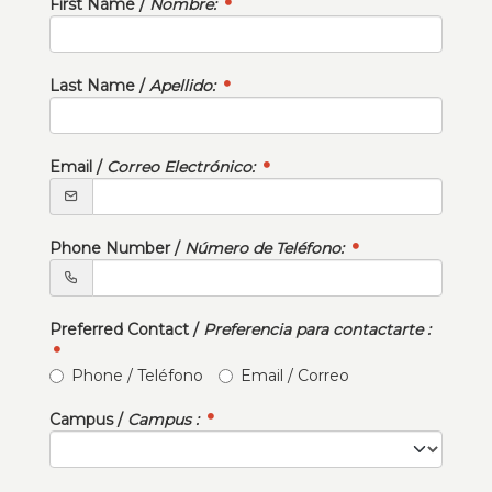
First Name /
Nombre:
Last Name /
Apellido:
Email /
Correo Electrónico:
Phone Number /
Número de Teléfono:
Preferred Contact /
Preferencia para contactarte :
Phone / Teléfono
Email / Correo
Campus /
Campus :