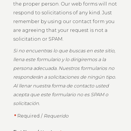
the proper person. Our web forms will not
respond to solicitations of any kind. Just
remember by using our contact form you
are agreeing that your request is not a
solicitation or SPAM.
Si no encuentras lo que buscas en este sitio,
llena este formulario y lo dirigiremos a la
persona adecuada. Nuestros formularios no
responderán a solicitaciones de ningún tipo.
Al llenar nuestra forma de contacto usted
acepta que este formulario no es SPAM o
solicitación.
Required /
Requerido