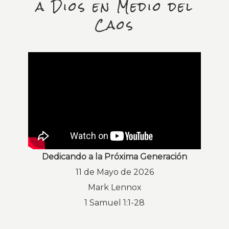
a Dios en Medio del
Caos
Dedicando a la Próxima Generación
11 de Mayo de 2026
Mark Lennox
1 Samuel 1:1-28