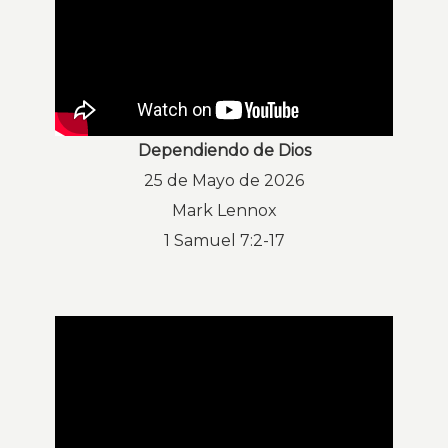
Dependiendo de Dios
25 de Mayo de 2026
Mark Lennox
1 Samuel 7:2-17