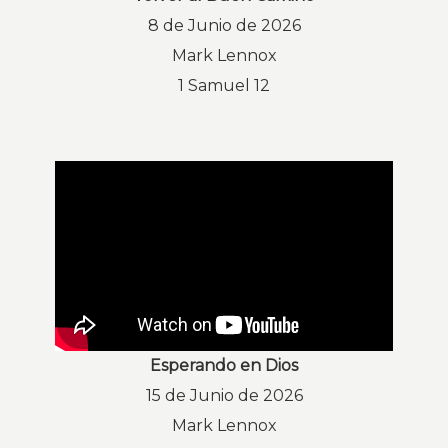
8 de Junio de 2026
Mark Lennox
1 Samuel 12
Esperando en Dios
15 de Junio de 2026
Mark Lennox