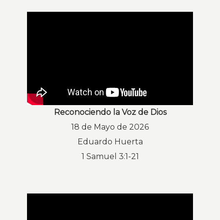
Reconociendo la Voz de Dios
18 de Mayo de 2026
Eduardo Huerta
1 Samuel 3:1-21