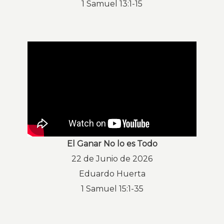
1 Samuel 13:1-15
El Ganar No lo es Todo
22 de Junio de 2026
Eduardo Huerta
1 Samuel 15:1-35