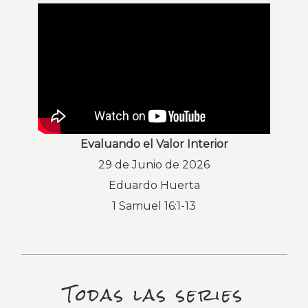
Evaluando el Valor Interior
29 de Junio de 2026
Eduardo Huerta
1 Samuel 16:1-13
Todas las series