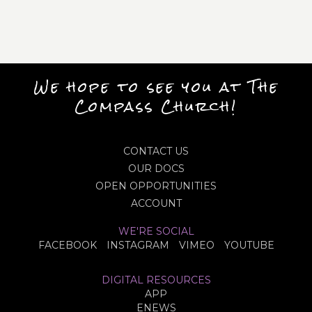
We hope to see you at The
Compass Church!
CONTACT US
OUR DOCS
OPEN OPPORTUNITIES
ACCOUNT
WE'RE SOCIAL
FACEBOOK
INSTAGRAM
VIMEO
YOUTUBE
DIGITAL RESOURCES
APP
ENEWS