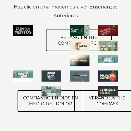
Haz clic en una imagen para ver Enseñanzas
Anteriores
VERANO EN THE
COMPASS CHURCH
CONFIANDO EN DIOS EN
VERANO EN THE
MEDIO DEL DOLOR
COMPASS