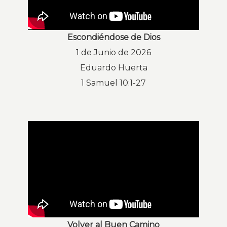
Escondiéndose de Dios
1 de Junio de 2026
Eduardo Huerta
1 Samuel 10:1-27
Volver al Buen Camino