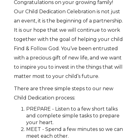
Congratulations on your growing family!
Our Child Dedication Celebration is not just
an event, it is the beginning of a partnership.
It is our hope that we will continue to work
together with the goal of helping your child
Find & Follow God. You’ve been entrusted
with a precious gift of new life, and we want
to inspire you to invest in the things that will
matter most to your child’s future.
There are three simple steps to our new
Child Dedication process:
PREPARE - Listen to a few short talks
and complete simple tasks to prepare
your heart.
MEET - Spend a few minutes so we can
meet each other.