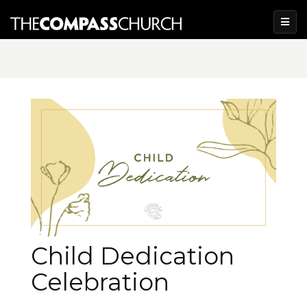
Child Dedication
Celebration