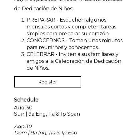
de Dedicación de Niños:
PREPARAR - Escuchen algunos
mensajes cortos y completen tareas
simples para preparar su corazón.
CONOCERNOS - Tomen unos minutos
para reunirnos y conocernos.
CELEBRAR - Inviten a sus familiares y
amigos a la Celebración de Dedicación
de Niños.
Register
Schedule
Aug 30
Sun | 9a Eng, 11a & 1p Span
Ago 30
Dom | 9a Ing, 11a & 1p Esp