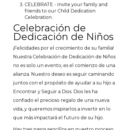
CELEBRATE - Invite your family and
friends to our Child Dedication
Celebration.
Celebración de
Dedicación de Niños
¡Felicidades por el crecimiento de su familia!
Nuestra Celebración de Dedicación de Niños
no es solo un evento, es el comienzo de una
alianza. Nuestro deseo es seguir caminando
juntos con el propósito de ayudar a su hijo a
Encontrar y Seguir a Dios. Dios les ha
confiado el precioso regalo de una nueva
vida, y queremos inspirarlos a invertir en lo
que más impactará el futuro de su hijo.
Hay tres pasos sencillos en nuestro proceso